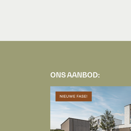
ONS AANBOD: