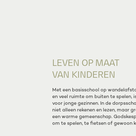
LEVEN OP MAAT
VAN KINDEREN
Met een basisschool op wandelafstan
en veel ruimte om buiten te spelen, 
voor jonge gezinnen. In de dorpsscho
niet alleen rekenen en lezen, maar gr
een warme gemeenschap. Godskespa
om te spelen, te fietsen of gewoon ki